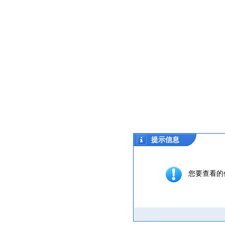
提示信息
您要查看的